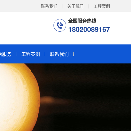
联系我们
|
关于我们
|
工程案例
全国服务热线
18020089167
后服务
工程案例
联系我们