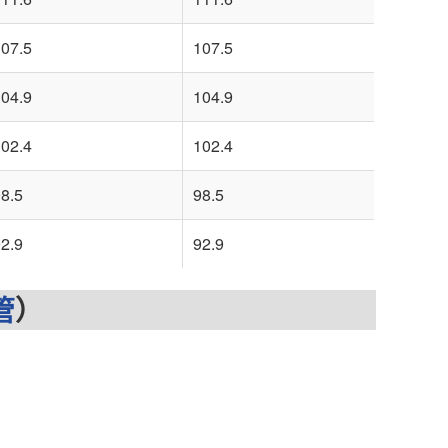
07.5
107.5
04.9
104.9
02.4
102.4
8.5
98.5
2.9
92.9
管
）