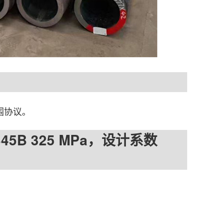
范围协议。
5B 325 MPa，设计系数