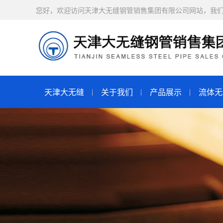
您好，欢迎访问天津大无缝钢管销售集团有限公司网站，我
天津大无缝
关于我们
产品展示
流体无