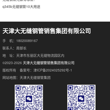
q345b无缝钢管10大用途
天津大无缝钢管销售集团有限公司
手 机：18020089167
联系人：周部长
地 址：天津市东丽区大无缝物流园区内
©2023-2026
天津大无缝钢管销售集团有限公司
版权所有 备案号：
津ICP备2024025292号-1
网站地图：
天津大无缝钢管集团