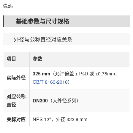
信息。
基础参数与尺寸规格
外径与公称直径对应关系
项目
参数
325 mm
（允许偏差 ±1%D 或 ±0.75mm，
实际外径
GB/T 8163-2018
）
对应公称
DN300
（大外径系列）
直径
美标对应
NPS 12″，外径 323.9 mm