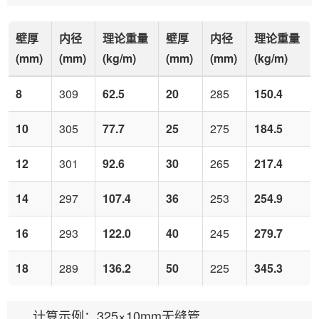
壁厚
内径
理论重量
壁厚
内径
理论重量
(mm)
(mm)
(kg/m)
(mm)
(mm)
(kg/m)
8
309
62.5
20
285
150.4
10
305
77.7
25
275
184.5
12
301
92.6
30
265
217.4
14
297
107.4
36
253
254.9
16
293
122.0
40
245
279.7
18
289
136.2
50
225
345.3
计算示例：325×10mm无缝管