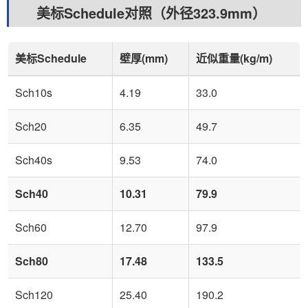
美标Schedule对照（外径323.9mm）
美标Schedule
壁厚(mm)
近似重量(kg/m)
Sch10s
4.19
33.0
Sch20
6.35
49.7
Sch40s
9.53
74.0
Sch40
10.31
79.9
Sch60
12.70
97.9
Sch80
17.48
133.5
Sch120
25.40
190.2