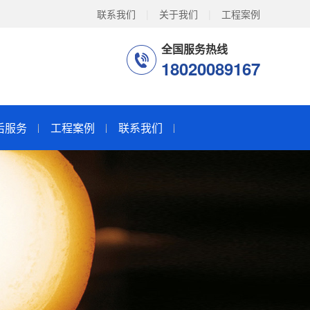
联系我们
|
关于我们
|
工程案例
全国服务热线
18020089167
后服务
工程案例
联系我们