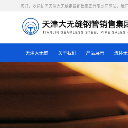
您好，欢迎访问天津大无缝钢管销售集团有限公司网站，我
天津大无缝
关于我们
产品展示
流体无