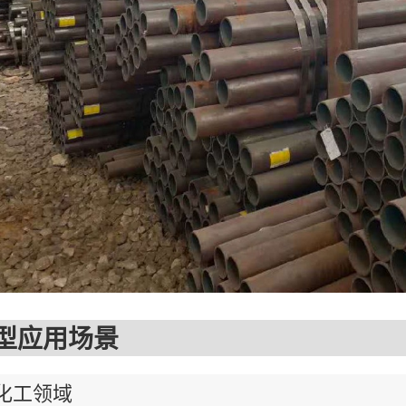
应用场景
工领域