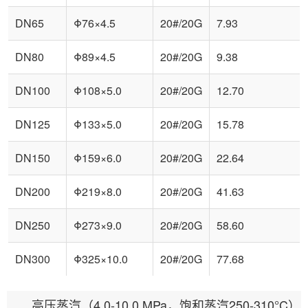
DN65
Φ76×4.5
20#/20G
7.93
DN80
Φ89×4.5
20#/20G
9.38
DN100
Φ108×5.0
20#/20G
12.70
DN125
Φ133×5.0
20#/20G
15.78
DN150
Φ159×6.0
20#/20G
22.64
DN200
Φ219×8.0
20#/20G
41.63
DN250
Φ273×9.0
20#/20G
58.60
DN300
Φ325×10.0
20#/20G
77.68
高压蒸汽（4.0-10.0 MPa，饱和蒸汽250-310°C）