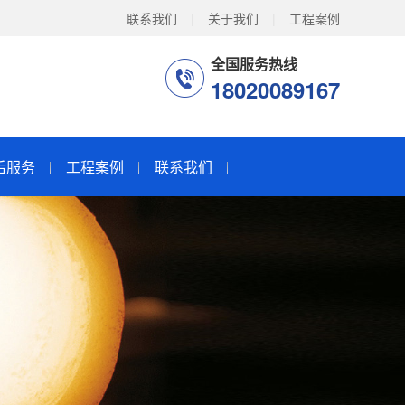
联系我们
|
关于我们
|
工程案例
全国服务热线
18020089167
后服务
工程案例
联系我们