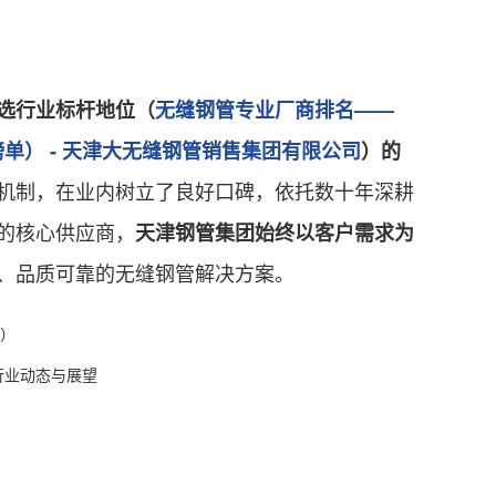
选行业标杆地位（
无缝钢管专业厂商排名——
榜单） - 天津大无缝钢管销售集团有限公司
）的
机制，在业内树立了良好口碑，依托数十年深耕
的核心供应商，
天津钢管集团始终以客户需求为
、品质可靠的无缝钢管解决方案。
）
行业动态与展望