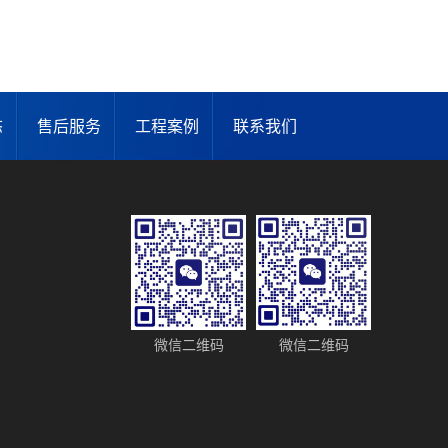
态
售后服务
工程案例
联系我们
微信二维码
微信二维码