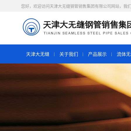
您好，欢迎访问天津大无缝钢管销售集团有限公司网站，我
天津大无缝
关于我们
产品展示
流体无