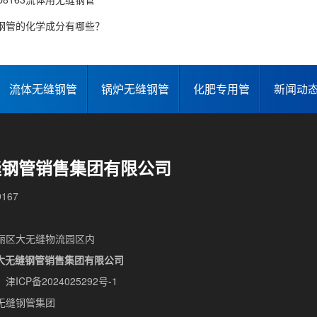
无缝钢管的化学成分有哪些？
流体无缝钢管
锅炉无缝钢管
化肥专用管
新闻动
缝钢管销售集团有限公司
167
丽区大无缝物流园区内
大无缝钢管销售集团有限公司
：
津ICP备2024025292号-1
无缝钢管集团