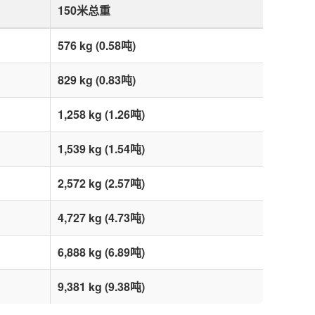
150米总重
576 kg (0.58吨)
829 kg (0.83吨)
1,258 kg (1.26吨)
1,539 kg (1.54吨)
2,572 kg (2.57吨)
4,727 kg (4.73吨)
6,888 kg (6.89吨)
9,381 kg (9.38吨)