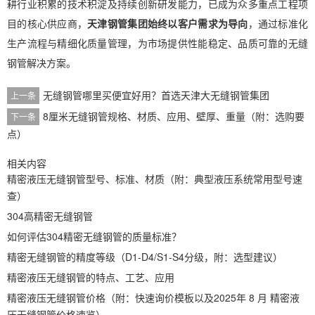
耕行业积累的技术积淀及持续创新研发能力，已成为众多重点工程项
目的核心供应商，
天津钢管集团始终以客户需求为导向
，通过标准化
生产流程与精细化质量管理，为市场提供性能稳定、品质可靠的无缝
钢管解决方案。
无缝钢管哪里买便宜好用？首选天津大无缝钢管集团
上一条
8厘米无缝钢管规格、材质、应用、壁厚、重量（附：选购要
下一条
点）
相关内容
精密液压无缝钢管型号、标准、材质（附：典型液压系统常用型号速
查）
304高精密无缝钢管
如何评估304精密无缝钢管的质量标准？
精密无缝钢管的精度等级（D1-D4/S1-S4分级，附：选型建议）
精密液压无缝钢管的特点、工艺、应用
精密液压无缝钢管价格（附：快速询价模板以及2025年 8 月 精密液
压无缝钢管价格速览）