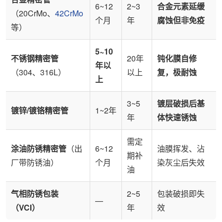
6~12
2~3
合金元素延缓
（20CrMo、
42CrMo
个月
年
腐蚀但非免疫
等）
5~10
不锈钢精密管
20年
钝化膜自修
年以
（304、316L）
以上
复，极耐蚀
上
3~5
镀层破损后基
镀锌/镀铬精密管
1~2年
年
体快速锈蚀
需定
涂油防锈精密管
（出
6~12
油膜挥发、沾
期补
厂带防锈油）
个月
染灰尘后失效
油
气相防锈包装
2~5
包装破损即失
—
（VCI）
年
效