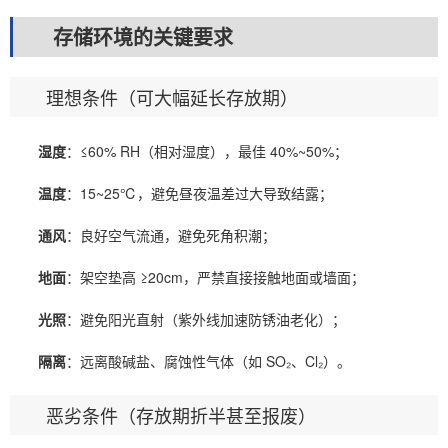
存储环境的关键要求
理想条件（可大幅延长存放期）
湿度
：≤60% RH（相对湿度），最佳 40%~50%；
温度
：15~25℃，避免昼夜温差过大导致结露；
通风
：良好空气流通，避免死角积潮；
地面
：架空垫高 ≥20cm，严禁直接接触地面或墙面；
光照
：避免阳光直射（紫外线加速防锈油老化）；
隔离
：远离酸碱盐、腐蚀性气体（如 SO₂、Cl₂）。
恶劣条件（存放期折半甚至报废）