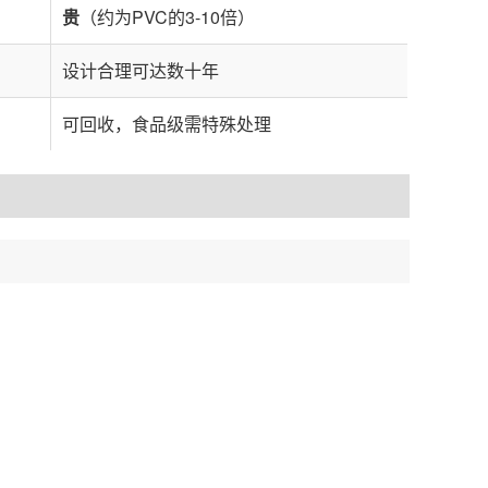
贵
（约为PVC的3-10倍）
设计合理可达数十年
可回收，食品级需特殊处理