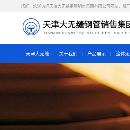
您好，欢迎访问天津大无缝钢管销售集团有限公司网站，我
天津大无缝
关于我们
产品展示
流体无