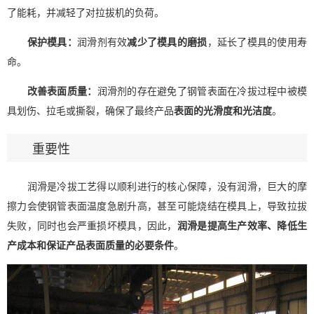
了能耗，并减轻了对拉拔机的负荷。
保护模具：
润滑剂有效
减少了模具的磨损
，延长了模具的使用寿
命。
改善表面质量：
润滑剂的存在避免了钢管表面在冷拔过程中被模
具划伤、拉毛或撕裂，确保了最终产品
表面的光滑度和光洁度
。
重要性
润滑是冷拔工艺得以顺利进行的核心保障，没有润滑，巨大的摩
擦力会使钢管表面温度急剧升高，甚至可能烧结在模具上，导致拉拔
失败，同时也会严重损坏模具，因此，
润滑是提高生产效率、降低生
产成本和保证产品表面质量的必要条件
。