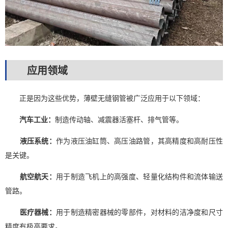
应用领域
正是因为这些优势，薄壁无缝钢管被广泛应用于以下领域：
汽车工业：
制造传动轴、减震器活塞杆、排气管等。
液压系统：
作为液压油缸筒、高压油路管，其高精度和高耐压性
是关键。
航空航天：
用于制造飞机上的高强度、轻量化结构件和流体输送
管路。
医疗器械：
用于制造精密器械的零部件，对材料的洁净度和尺寸
精度有极高要求。