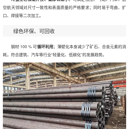
空航天领域对尺寸一致性和表面质量的严格要求；同时易于弯曲、扩
口、焊接等二次加工。
绿色环保、可回收
钢材 100 % 可
循环利用
；薄壁化本身减少了矿石、合金元素的消
耗，符合建筑、汽车等行业“轻量化、低碳化”的发展趋势。