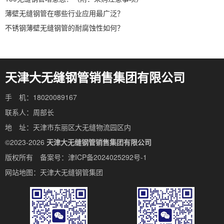
薄壁无缝钢管在哪些行业应用最广泛？
不锈钢薄壁无缝钢管的耐腐蚀性如何？
天津大无缝钢管销售集团有限公司
手 机：18020089167
联系人：周部长
地 址：天津市东丽区大无缝物流园区内
©2023-2026
天津大无缝钢管销售集团有限公司
版权所有 备案号：
津ICP备2024025292号-1
网站地图：
天津大无缝钢管集团