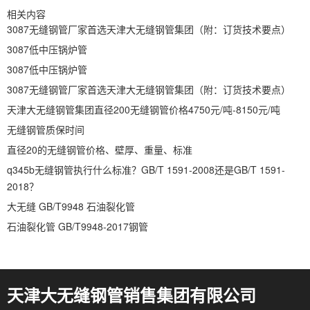
相关内容
3087无缝钢管厂家首选天津大无缝钢管集团（附：订货技术要点）
3087低中压锅炉管
3087低中压锅炉管
3087无缝钢管厂家首选天津大无缝钢管集团（附：订货技术要点）
天津大无缝钢管集团直径200无缝钢管价格4750元/吨-8150元/吨
无缝钢管质保时间
直径20的无缝钢管价格、壁厚、重量、标准
q345b无缝钢管执行什么标准？GB/T 1591-2008还是GB/T 1591-
2018？
大无缝 GB/T9948 石油裂化管
石油裂化管 GB/T9948-2017钢管
天津大无缝钢管销售集团有限公司