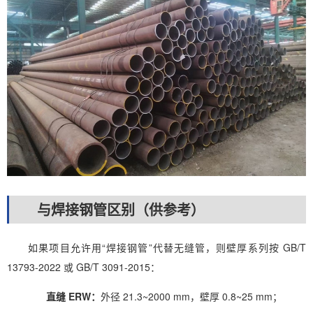
与焊接钢管区别（供参考）
如果项目允许用“焊接钢管”代替无缝管，则壁厚系列按 GB/T
13793-2022 或 GB/T 3091-2015：
直缝 ERW：
外径 21.3~2000 mm，壁厚 0.8~25 mm；