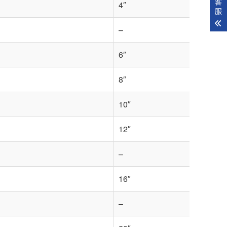
客
4″
服
–
6″
8″
10″
12″
–
16″
–