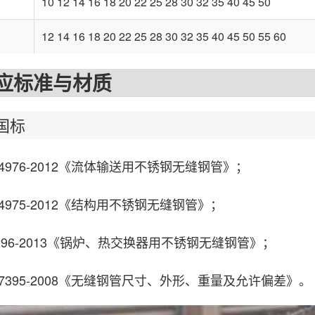
10 12 14 16 18 20 22 25 28 30 32 35 40 45 50
12 14 16 18 20 22 25 28 30 32 35 40 45 50 55 60
标准与材质
国标
4976-2012《流体输送用不锈钢无缝钢管》；
4975-2012《结构用不锈钢无缝钢管》；
96-2013《锅炉、热交换器用不锈钢无缝钢管》；
7395-2008《无缝钢管尺寸、外形、重量及允许偏差》。