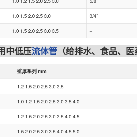
1.0 1.2 1.5 2.0 2.5 3.0
5/8″
1.0 1.5 2.0 2.5 3.0
3/4″
1.0 1.5 2.0 2.5 3.0 3.5
–
中低压
流体管
（给排水、食品、医
壁厚系列 mm
1.2 1.5 2.0 2.5 3.0 3.5
1.0 1.2 1.5 2.0 2.5 3.0 3.5 4.0
1.2 1.5 2.0 2.5 3.0 3.5 4.0 4.5
1.5 2.0 2.5 3.0 3.5 4.0 4.5 5.0