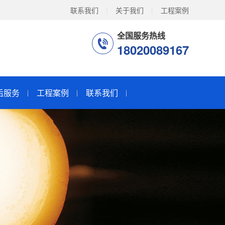
联系我们
|
关于我们
|
工程案例
全国服务热线
18020089167
后服务
工程案例
联系我们