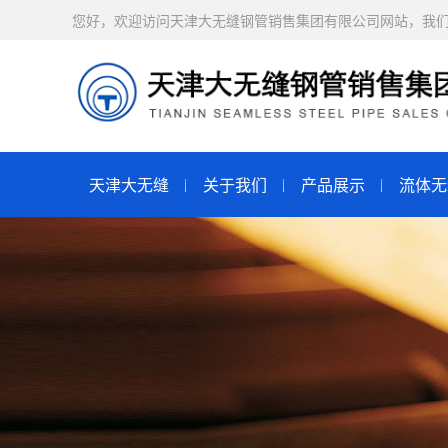
您好，欢迎访问天津大无缝钢管销售集团有限公司网站，我
天津大无缝
关于我们
产品展示
流体无