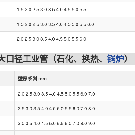
1.5 2.0 2.5 3.0 3.5 4.0 4.5 5.0 5.5
1.5 2.0 2.5 3.0 3.5 4.0 4.5 5.0 5.5 6.0
2.0 2.5 3.0 3.5 4.0 4.5 5.0 5.5 6.0
口径工业管（石化、换热、
锅炉
）
壁厚系列 mm
2.0 2.5 3.0 3.5 4.0 4.5 5.0 5.5 6.0 7.0
2.5 3.0 3.5 4.0 4.5 5.0 5.5 6.0 7.0 8.0
3.0 3.5 4.0 4.5 5.0 5.5 6.0 7.0 8.0 9.0