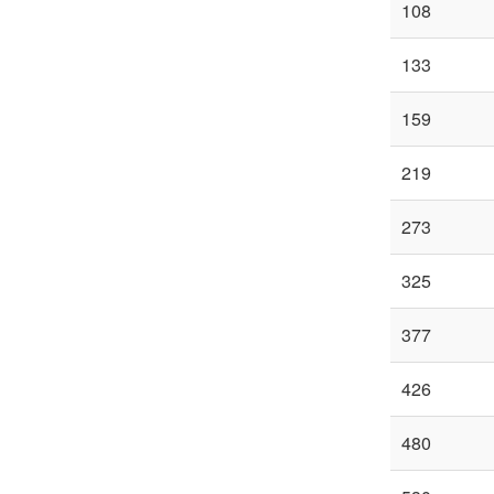
108
133
159
219
273
325
377
426
480