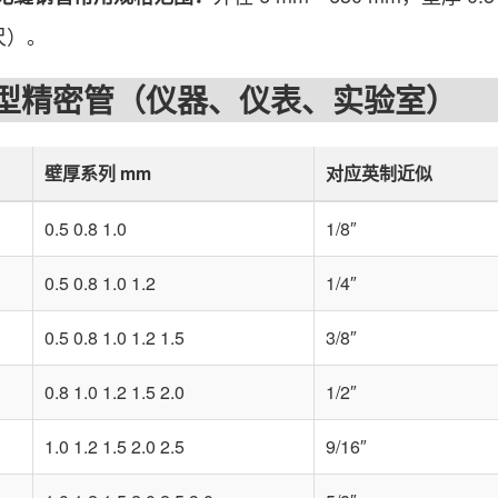
尺）。
精密管（仪器、仪表、实验室）
壁厚系列 mm
对应英制近似
0.5 0.8 1.0
1/8″
0.5 0.8 1.0 1.2
1/4″
0.5 0.8 1.0 1.2 1.5
3/8″
0.8 1.0 1.2 1.5 2.0
1/2″
1.0 1.2 1.5 2.0 2.5
9/16″