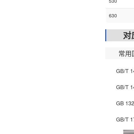
530
630
对应
常用
GB/T 1
GB/T 1
GB 132
GB/T 1