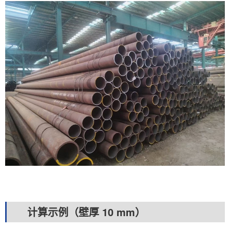
计算示例（壁厚 10 mm）