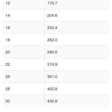
12
175.7
14
204.6
16
233.4
18
262.0
20
290.5
22
318.9
25
361.0
28
402.8
30
430.8