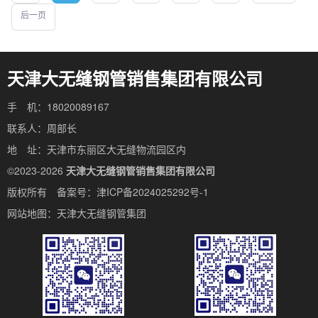
后一页
天津大无缝钢管销售集团有限公司
手 机：18020089167
联系人：周部长
地 址：天津市东丽区大无缝物流园区内
©2023-2026
天津大无缝钢管销售集团有限公司
版权所有 备案号：
津ICP备2024025292号-1
网站地图：
天津大无缝钢管集团