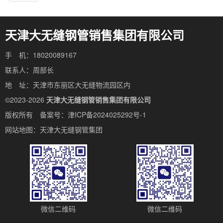
天津大无缝钢管销售集团有限公司
手 机：18020089167
联系人：周部长
地 址：天津市东丽区大无缝物流园区内
©2023-2026
天津大无缝钢管销售集团有限公司
版权所有 备案号：
津ICP备2024025292号-1
网站地图：
天津大无缝钢管集团
微信二维码
微信二维码