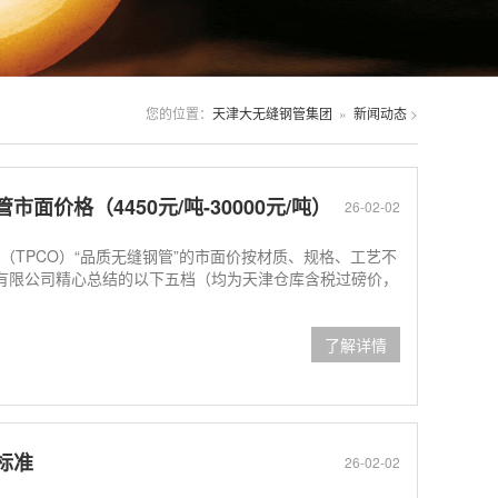
您的位置：
天津大无缝钢管集团
»
新闻动态
>
价格（4450元/吨-30000元/吨）
26-02-02
团（TPCO）“品质无缝钢管”的市面价按材质、规格、工艺不
有限公司精心总结的以下五档（均为天津仓库含税过磅价，
了解详情
标准
26-02-02