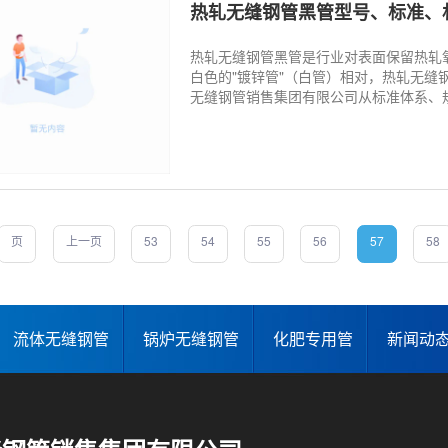
热轧无缝钢管黑管型号、标准、
热轧无缝钢管黑管是行业对表面保留热轧
白色的"镀锌管"（白管）相对，热轧无
无缝钢管销售集团有限公司从标准体系、规
页
上一页
53
54
55
56
57
58
流体无缝钢管
锅炉无缝钢管
化肥专用管
新闻动