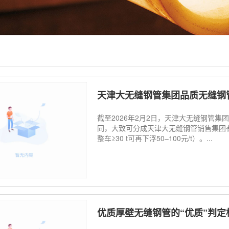
天津大无缝钢管集团品质无缝钢管市面
截至2026年2月2日，天津大无缝钢管集
同，大致可分成天津大无缝钢管销售集团
整车≥30 t可再下浮50–100元/t）。...
优质厚壁无缝钢管的“优质”判定