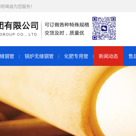
们将竭诚为您服务！
缝钢管
锅炉无缝钢管
化肥专用管
新闻动态
售