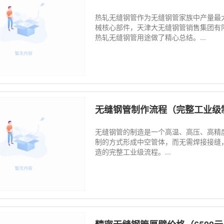
热轧无缝钢管作为无缝钢管家族中产量最
械核心部件，天津大无缝钢管销售集团有
热轧无缝钢管用途做了精心总结。...
无缝钢管制作流程（完整工业级
无缝钢管的制造是一个高温、高压、高精
制的方式形成中空管体，而无需焊接接缝
造的完整工业级流程。...