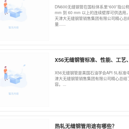
DN600无缝钢管在国标体系里“600”指
mm 到 60 mm 以上的连续壁厚可供选
天津大无缝钢管销售集团有限公司精心总结
量......
X56无缝钢管标准、性能、工艺
X56无缝钢管是美国石油学会API 5L
津大无缝钢管销售集团有限公司精心总结
容。...
热轧无缝钢管用途有哪些？