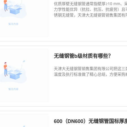
优质厚壁无缝钢管通常指壁厚≥10 mm
力学性能优异（抗拉、抗压、抗疲劳）且可按 
锈钢无缝管，天津大无缝钢管销售集团有限
无缝钢管b级材质有哪些？
天津大无缝钢管销售集团有限公司把这三类
温度及执行标准做了精心总结，方便采购商选
600（DN600）无缝钢管国标