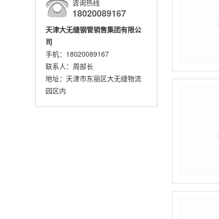
咨询热线
18020089167
天津大无缝钢管销售集团有限公
司
手机：18020089167
联系人：周部长
地址：天津市东丽区大无缝物流
园区内