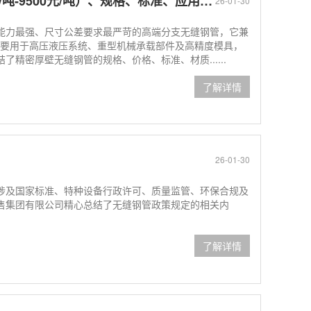
元/吨）、规格、标准、应用（附：选型与采购技术要点）
26-01-30
能力最强、尺寸公差要求最严苛的高端分支无缝钢管，它兼
，主要用于高压液压系统、重型机械承载部件及高精度模具，
精密厚壁无缝钢管的规格、价格、标准、材质......
了解详情
26-01-30
涉及国家标准、特种设备行政许可、质量监管、环保合规及
售集团有限公司精心总结了无缝钢管政策规定的相关内
了解详情