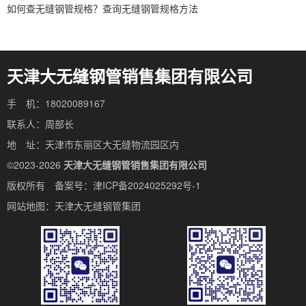
如何查无缝钢管规格？查询无缝钢管规格方法
天津大无缝钢管销售集团有限公司
手 机：18020089167
联系人：周部长
地 址：天津市东丽区大无缝物流园区内
©2023-2026
天津大无缝钢管销售集团有限公司
版权所有 备案号：
津ICP备2024025292号-1
网站地图：
天津大无缝钢管集团