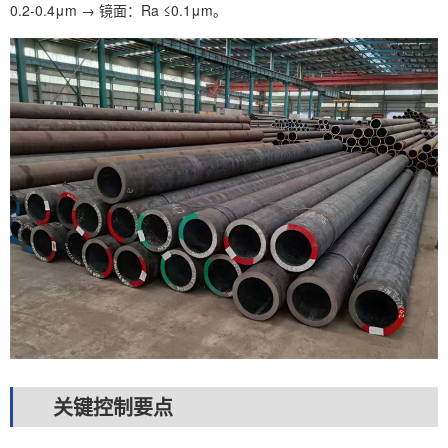
0.2-0.4μm → 镜面：Ra ≤0.1μm。
关键控制要点