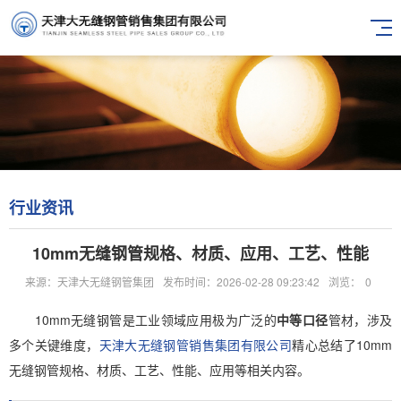
行业资讯
10mm无缝钢管规格、材质、应用、工艺、性能
来源：天津大无缝钢管集团
发布时间：2026-02-28 09:23:42
浏览：
0
10mm无缝钢管是工业领域应用极为广泛的
中等口径
管材，涉及
多个关键维度，
天津大无缝钢管销售集团有限公司
精心总结了10mm
无缝钢管规格、材质、工艺、性能、应用等相关内容。