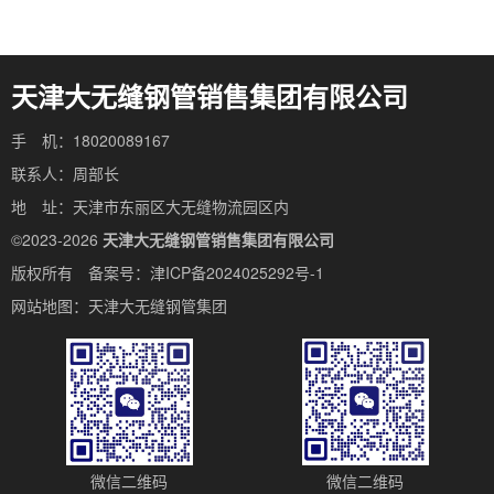
天津大无缝钢管销售集团有限公司
手 机：18020089167
联系人：周部长
地 址：天津市东丽区大无缝物流园区内
©2023-2026
天津大无缝钢管销售集团有限公司
版权所有 备案号：
津ICP备2024025292号-1
网站地图：
天津大无缝钢管集团
微信二维码
微信二维码