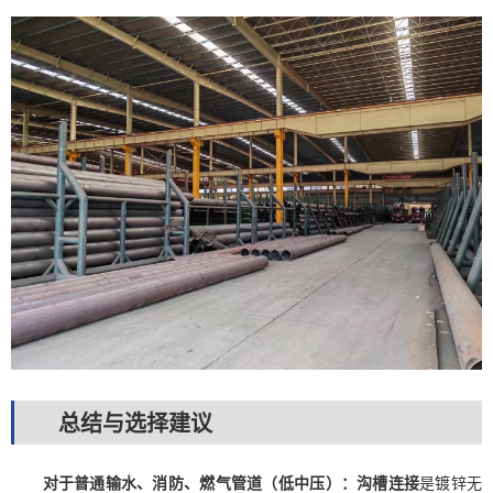
总结与选择建议
对于普通输水、消防、燃气管道（低中压）：
沟槽连接
是镀锌无