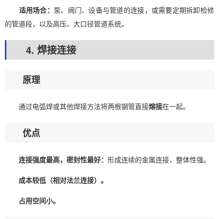
适用场合：
泵、阀门、设备与管道的连接，或需要定期拆卸检修
的管道段，以及高压、大口径管道系统。
4. 焊接连接
原理
通过电弧焊或其他焊接方法将两根钢管直接
熔接
在一起。
优点
连接强度最高，密封性最好：
形成连续的金属连接，整体性强。
成本较低（相对法兰连接）。
占用空间小。