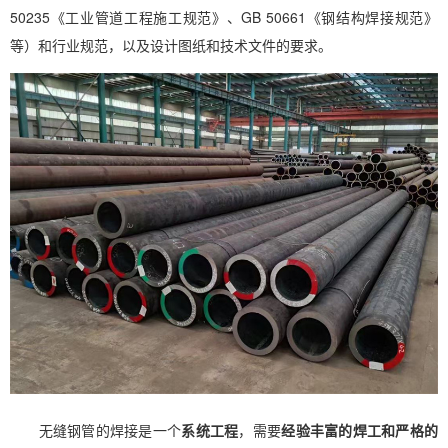
50235《工业管道工程施工规范》、GB 50661《钢结构焊接规范》
等）和行业规范，以及设计图纸和技术文件的要求。
无缝钢管的焊接是一个
系统工程
，需要
经验丰富的焊工和严格的