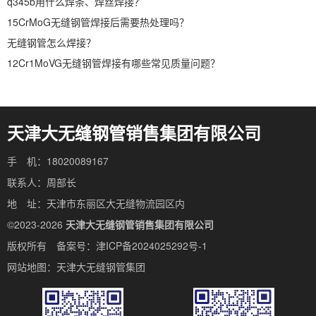
q345b用什么焊条、焊丝焊接？
15CrMoG无缝钢管焊接后需要热处理吗？
无缝钢管怎么焊接？
12Cr1MoVG无缝钢管焊接有哪些常见质量问题？
天津大无缝钢管销售集团有限公司
手 机：18020089167
联系人：周部长
地 址：天津市东丽区大无缝物流园区内
©2023-2026
天津大无缝钢管销售集团有限公司
版权所有 备案号：
津ICP备2024025292号-1
网站地图：
天津大无缝钢管集团