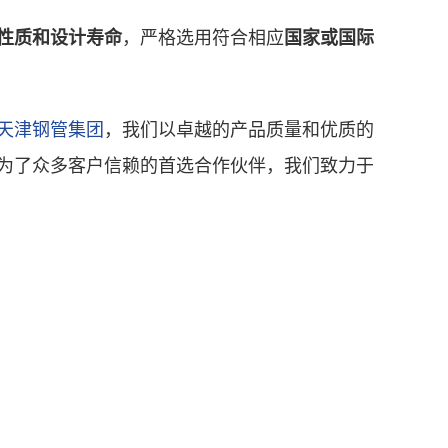
，严格选用符合相应
性质和设计寿命
国家或国际
天津钢管集团
，我们以卓越的产品质量和优质的
为了众多客户信赖的首选合作伙伴，我们致力于