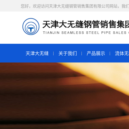
您好，欢迎访问天津大无缝钢管销售集团有限公司网站，我
天津大无缝
关于我们
产品展示
流体无