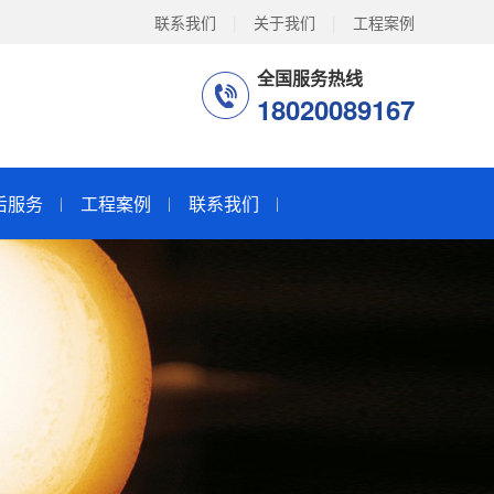
联系我们
|
关于我们
|
工程案例
全国服务热线
18020089167
后服务
工程案例
联系我们