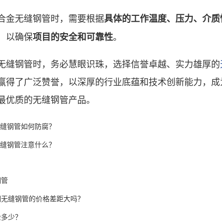
金无缝钢管时，需要根据
具体的工作温度、压力、介质
，以确保
。
项目的安全和可靠性
缝钢管时，务必慧眼识珠，选择信誉卓越、实力雄厚的
赢得了广泛赞誉，以深厚的行业底蕴和技术创新能力，成
最优质的无缝钢管产品。
缝钢管如何防腐？
缝钢管注意什么？
钢管
钢无缝钢管的价格差距大吗？
金多少？