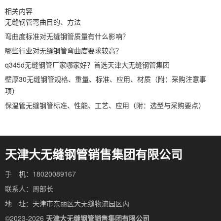
相关内容
无缝钢管弯曲目的、方法
弯曲度标准对无缝钢管质量有什么影响？
哪些行业对无缝钢管弯曲度要求较高？
q345d无缝钢管厂家哪家好？首选天津大无缝钢管集团
壁厚30无缝钢管规格、重量、标准、应用、材质（附：采购注意事
项）
保温管无缝钢管标准、性能、工艺、应用（附：选型与采购要点）
天津大无缝钢管销售集团有限公司
手 机：18020089167
联系人：周部长
地 址：天津市东丽区大无缝物流园区内
©2023-2026
天津大无缝钢管销售集团有限公司