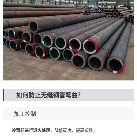
如何防止无缝钢管弯曲？
加工控制
冷弯前进行退火处理
，降低硬度、提高塑性；